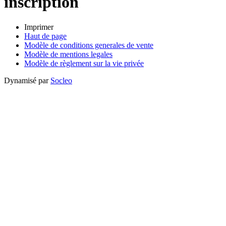
inscription
Imprimer
Haut de page
Modèle de conditions generales de vente
Modèle de mentions legales
Modèle de règlement sur la vie privée
Dynamisé par
Socleo