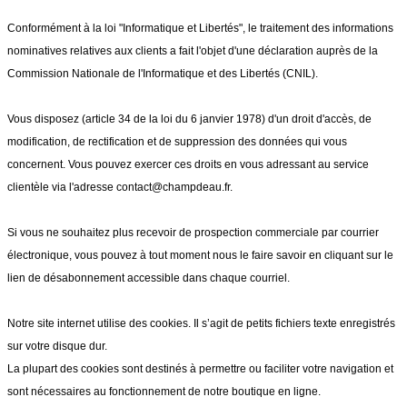
Conformément à la loi "Informatique et Libertés", le traitement des informations
nominatives relatives aux clients a fait l'objet d'une déclaration auprès de la
Commission Nationale de l'Informatique et des Libertés (CNIL).
Vous disposez (article 34 de la loi du 6 janvier 1978) d'un droit d'accès, de
modification, de rectification et de suppression des données qui vous
concernent. Vous pouvez exercer ces droits en vous adressant au service
clientèle via l'adresse contact@champdeau.fr.
Si vous ne souhaitez plus recevoir de prospection commerciale par courrier
électronique, vous pouvez à tout moment nous le faire savoir en cliquant sur le
lien de désabonnement accessible dans chaque courriel.
Notre site internet utilise des cookies. Il s’agit de petits fichiers texte enregistrés
sur votre disque dur.
La plupart des cookies sont destinés à permettre ou faciliter votre navigation et
sont nécessaires au fonctionnement de notre boutique en ligne.