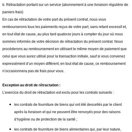
b. Rétractation portant sur un service (abonnement à une livraison régulière de
paniers frais)
En cas de rétractation de votre part du présent contrat, nous vous
rembourserons tous les paiements reçus de votre part, sans retard excessif et,
en tout état de cause, au plus tard quatorze jours à compter du jour où nous
sommes informés de votre décision de rétractation du présent contrat. Nous
procéderons au remboursement en utilisant le même moyen de paiement que
celui que vous aurez utilisé pour la transaction initiale, sauf si vous convenez
expressément d’un moyen différent; en tout état de cause, ce remboursement
n’occasionnera pas de frais pour vous.
Exception au droit de rétractation :
L’exercice du droit de rétractation est exclu pour les contrats suivants :
les contrats de fourniture de biens qui ont été descellés par le client
après la livraison et qui ne peuvent être renvoyés pour des raisons
d’hygiène ou de protection de la santé ;
les contrats de fourniture de biens alimentaires qui, par leur nature,