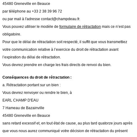
45480 Greneville en Beauce
par téléphone au +33 2 38 39 96 72
ou par mail à l'adresse contact@champdeau.fr.
Vous pouvez utiliser le modèle de
formulaire de rétractation
mais ce n’est pas
obligatoire.
Pour que le délai de rétractation soit respecté, il suffit que vous transmettiez
votre communication relative à l’exercice du droit de rétractation avant
l’expiration du délai de rétractation.
Vous devrez prendre en charge les frais directs de renvoi du bien.
Conséquences du droit de rétractation :
a. Rétractation portant sur un bien :
Vous devrez renvoyer ou rendre le bien, à
EARL CHAMP D'EAU
7 Hameau de Bazainville
45480 Greneville en Beauce
sans retard excessif et, en tout état de cause, au plus tard quatorze jours après
que vous nous aurez communiqué votre décision de rétractation du présent