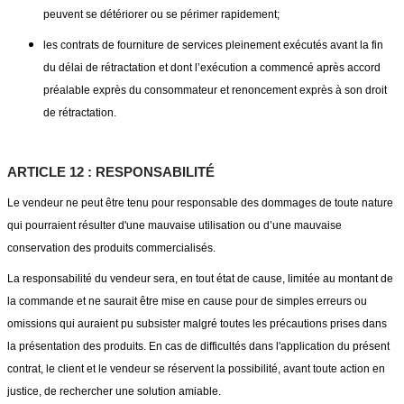
peuvent se détériorer ou se périmer rapidement;
les contrats de fourniture de services pleinement exécutés avant la fin
du délai de rétractation et dont l’exécution a commencé après accord
préalable exprès du consommateur et renoncement exprès à son droit
de rétractation.
ARTICLE 12 : RESPONSABILITÉ
Le vendeur ne peut être tenu pour responsable des dommages de toute nature
qui pourraient résulter d'une mauvaise utilisation ou d’une mauvaise
conservation des produits commercialisés.
La responsabilité du vendeur sera, en tout état de cause, limitée au montant de
la commande et ne saurait être mise en cause pour de simples erreurs ou
omissions qui auraient pu subsister malgré toutes les précautions prises dans
la présentation des produits. En cas de difficultés dans l'application du présent
contrat, le client et le vendeur se réservent la possibilité, avant toute action en
justice, de rechercher une solution amiable.