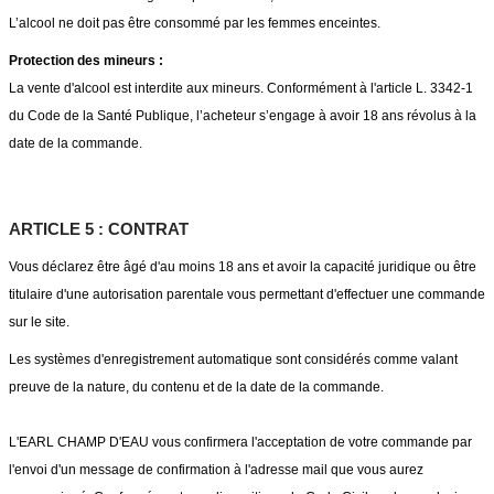
L’alcool ne doit pas être consommé par les femmes enceintes.
Protection des mineurs :
La vente d'alcool est interdite aux mineurs. Conformément à l'article L. 3342-1
du Code de la Santé Publique, l’acheteur s’engage à avoir 18 ans révolus à la
date de la commande.
ARTICLE 5 : CONTRAT
Vous déclarez être âgé d'au moins 18 ans et avoir la capacité juridique ou être
titulaire d'une autorisation parentale vous permettant d'effectuer une commande
sur le site.
Les systèmes d'enregistrement automatique sont considérés comme valant
preuve de la nature, du contenu et de la date de la commande.
L'EARL CHAMP D'EAU vous confirmera l'acceptation de votre commande par
l'envoi d'un message de confirmation à l'adresse mail que vous aurez