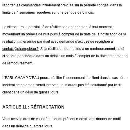
reporter les commandes initialement prévues sur la période congés, dans la
limite de 4 semaines reportées sur une période de 6 mois.
Le client aura la possibilité de résilier son abonnement à tout moment,
moyennant un préavis de huit jours à compter de la date de la notification de la
résiliation, intervenue par mail avec demande d’accusé de réception à
c
ontact@champdeau.fr
. Si la résiliation donne lieu à un remboursement, celui-
ci se fera par chèque dans un délai d'un mois à compter de la date de demande
de remboursement.
L'EARL CHAMP D'EAU pourra résilier l’abonnement du client dans le cas où un
incident de paiement serait intervenu et n’aurait pas été solutionné par le dit
client dans un délai de quinze jours.
ARTICLE 11 : RÉTRACTATION
Vous avez le droit de vous rétracter du présent contrat sans donner de motif
dans un délai de quatorze jours.