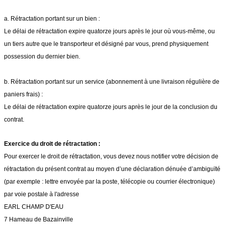
a. Rétractation portant sur un bien :
Le délai de rétractation expire quatorze jours après le jour où vous-même, ou
un tiers autre que le transporteur et désigné par vous, prend physiquement
possession du dernier bien.
b. Rétractation portant sur un service (abonnement à une livraison régulière de
paniers frais) :
Le délai de rétractation expire quatorze jours après le jour de la conclusion du
contrat.
Exercice du droit de rétractation :
Pour exercer le droit de rétractation, vous devez nous notifier votre décision de
rétractation du présent contrat au moyen d’une déclaration dénuée d’ambiguïté
(par exemple : lettre envoyée par la poste, télécopie ou courrier électronique)
par voie postale à l'adresse
EARL CHAMP D'EAU
7 Hameau de Bazainville