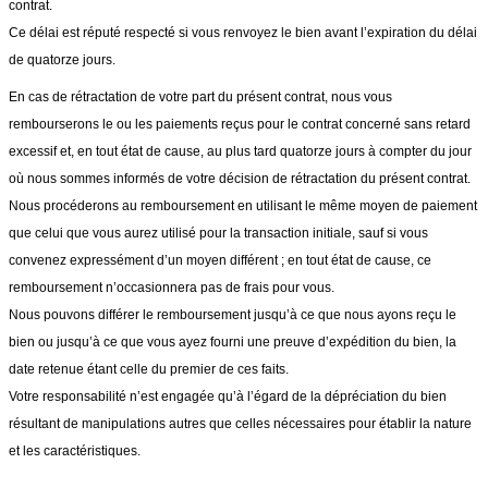
contrat.
Ce délai est réputé respecté si vous renvoyez le bien avant l’expiration du délai
de quatorze jours.
En cas de rétractation de votre part du présent contrat, nous vous
rembourserons le ou les paiements reçus pour le contrat concerné sans retard
excessif et, en tout état de cause, au plus tard quatorze jours à compter du jour
où nous sommes informés de votre décision de rétractation du présent contrat.
Nous procéderons au remboursement en utilisant le même moyen de paiement
que celui que vous aurez utilisé pour la transaction initiale, sauf si vous
convenez expressément d’un moyen différent ; en tout état de cause, ce
remboursement n’occasionnera pas de frais pour vous.
Nous pouvons différer le remboursement jusqu’à ce que nous ayons reçu le
bien ou jusqu’à ce que vous ayez fourni une preuve d’expédition du bien, la
date retenue étant celle du premier de ces faits.
Votre responsabilité n’est engagée qu’à l’égard de la dépréciation du bien
résultant de manipulations autres que celles nécessaires pour établir la nature
et les caractéristiques.