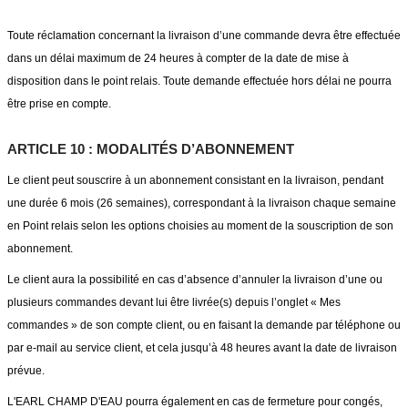
Toute réclamation concernant la livraison d’une commande devra être effectuée
dans un délai maximum de 24 heures à compter de la date de mise à
disposition dans le point relais. Toute demande effectuée hors délai ne pourra
être prise en compte.
ARTICLE 10 : MODALITÉS D’ABONNEMENT
Le client peut souscrire à un abonnement consistant en la livraison, pendant
une durée 6 mois (26 semaines), correspondant à la livraison chaque semaine
en Point relais selon les options choisies au moment de la souscription de son
abonnement.
Le client aura la possibilité en cas d’absence d’annuler la livraison d’une ou
plusieurs commandes devant lui être livrée(s) depuis l’onglet « Mes
commandes » de son compte client, ou en faisant la demande par téléphone ou
par e-mail au service client, et cela jusqu’à 48 heures avant la date de livraison
prévue.
L'EARL CHAMP D'EAU pourra également en cas de fermeture pour congés,