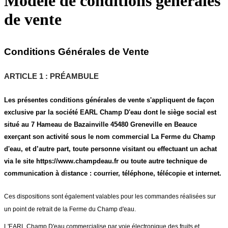
Modèle de conditions generales
de vente
Conditions Générales de Vente
ARTICLE 1 : PRÉAMBULE
Les présentes conditions générales de vente s'appliquent de façon
exclusive par la société EARL Champ D'eau dont le siège social est
situé au 7 Hameau de Bazainville 45480 Greneville en Beauce
exerçant son activité sous le nom commercial La Ferme du Champ
d'eau, et d’autre part, toute personne visitant ou effectuant un achat
via le site https://www.champdeau.fr ou toute autre technique de
communication à distance : courrier, téléphone, télécopie et internet.
Ces dispositions sont également valables pour les commandes réalisées sur
un point de retrait de la Ferme du Champ d'eau.
L'EARL Champ D'eau commercialise par voie électronique des fruits et