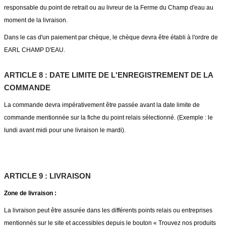
responsable du point de retrait ou au livreur de la Ferme du Champ d'eau au
moment de la livraison.
Dans le cas d'un paiement par chèque, le chèque devra être établi à l'ordre de
EARL CHAMP D'EAU.
ARTICLE 8 : DATE LIMITE DE L'ENREGISTREMENT DE LA
COMMANDE
La commande devra impérativement être passée avant la date limite de
commande mentionnée sur la fiche du point relais sélectionné. (Exemple : le
lundi avant midi pour une livraison le mardi).
ARTICLE 9 : LIVRAISON
Zone de livraison :
La livraison peut être assurée dans les différents points relais ou entreprises
mentionnés sur le site et accessibles depuis le bouton « Trouvez nos produits