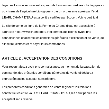
légumes frais ou secs ou autres produits transformés, certifiés « biologiques »
ou « issus de l’agriculture biologique » par un organisme agréé par l’état.
L'EARL CHAMP D'EAU est à ce titre certifiée par Ecocert.
Voir le certificat
Le site de vente en ligne de la Ferme du Champ d'eau est accessible à
l’adresse
https://www.champdeau.fr
et permet aux clients, ayant pris
connaissance et accepté les conditions générales d’utilisation et de vente, de
s’inscrire, d'effectuer et payer leurs commandes.
ARTICLE 2 : ACCEPTATION DES CONDITIONS
Vous reconnaissez avoir pris connaissance, au moment de la passation de
commande, des présentes conditions générales de vente et déclarez
expressément les accepter sans réserve.
Les présentes conditions générales de vente régissent les relations
contractuelles entre vous et L'EARL CHAMP D'EAU, les deux parties les
acceptant sans réserve.