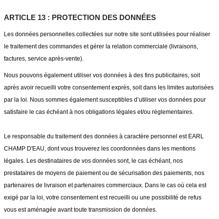
ARTICLE 13 : PROTECTION DES DONNÉES
Les données personnelles collectées sur notre site sont utilisées pour réaliser
le traitement des commandes et gérer la relation commerciale (livraisons,
factures, service après-vente).
Nous pouvons également utiliser vos données à des fins publicitaires, soit
après avoir recueilli votre consentement exprès, soit dans les limites autorisées
par la loi. Nous sommes également susceptibles d’utiliser vos données pour
satisfaire le cas échéant à nos obligations légales et/ou réglementaires.
Le responsable du traitement des données à caractère personnel est EARL
CHAMP D'EAU, dont vous trouverez les coordonnées dans les mentions
légales. Les destinataires de vos données sont, le cas échéant, nos
prestataires de moyens de paiement ou de sécurisation des paiements, nos
partenaires de livraison et partenaires commerciaux. Dans le cas où cela est
exigé par la loi, votre consentement est recueilli ou une possibilité de refus
vous est aménagée avant toute transmission de données.